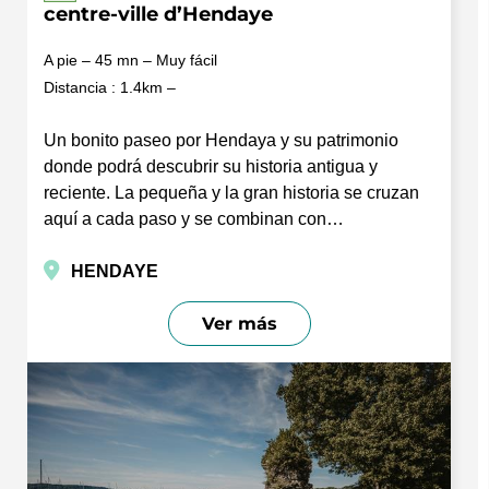
centre-ville d’Hendaye
A pie – 45 mn – Muy fácil
Distancia : 1.4km –
Un bonito paseo por Hendaya y su patrimonio
donde podrá descubrir su historia antigua y
reciente. La pequeña y la gran historia se cruzan
aquí a cada paso y se combinan con…
HENDAYE
Ver más