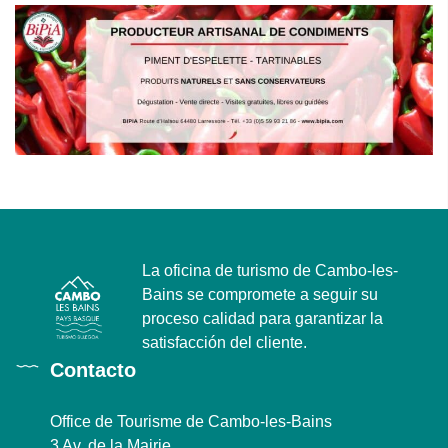
La oficina de turismo de Cambo-les-
Bains se compromete a seguir su
proceso calidad para garantizar la
satisfacción del cliente.
Contacto
Office de Tourisme de Cambo-les-Bains
3 Av. de la Mairie