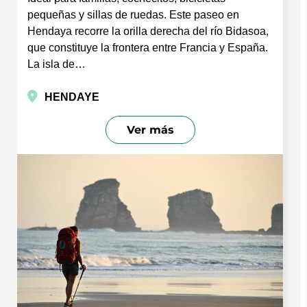
pequeñas y sillas de ruedas. Este paseo en
Hendaya recorre la orilla derecha del río Bidasoa,
que constituye la frontera entre Francia y España.
La isla de…
HENDAYE
Ver más