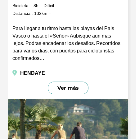
Bicicleta – 8h – Difícil
Distancia : 132km –
Para llegar a tu ritmo hasta las playas del Pais
Vasco o hasta el «Señor» Aubisque aun mas
lejos. Podras encadenar los desafios. Recorridos
para varios dias, con puertos para cicloturistas
confirmados…
HENDAYE
Ver más