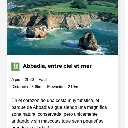
Abbadia, entre ciel et mer
A pie – 2h30 – Fácil
Distancia : 5.6km – Elevación : 210m
En el corazon de una costa muy turistica, el
parque de Abbadia sigue siendo una magnifica
zona natural conservada, pero unicamente
andando y sin mascotas (que sean pequeñas,
grandes, o atadas).