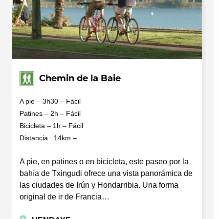
Chemin de la Baie
A pie – 3h30 – Fácil
Patines – 2h – Fácil
Bicicleta – 1h – Fácil
Distancia : 14km –
A pie, en patines o en bicicleta, este paseo por la
bahía de Txingudi ofrece una vista panorámica de
las ciudades de Irún y Hondarribia. Una forma
original de ir de Francia…