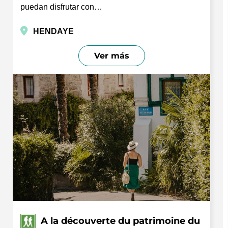
puedan disfrutar con…
HENDAYE
Ver más
A la découverte du patrimoine du