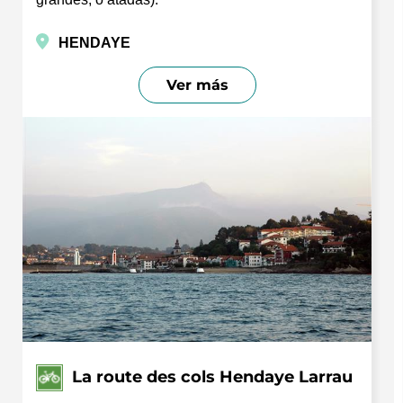
HENDAYE
Ver más
La route des cols Hendaye Larrau