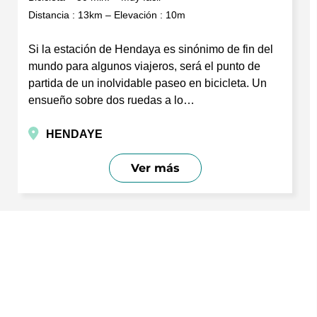
Distancia : 13km – Elevación : 10m
Si la estación de Hendaya es sinónimo de fin del
mundo para algunos viajeros, será el punto de
partida de un inolvidable paseo en bicicleta. Un
ensueño sobre dos ruedas a lo…
HENDAYE
Ver más