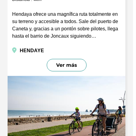
Hendaya ofrece una magnífica ruta totalmente en
su terreno y accesible a todos. Sale del puerto de
Caneta y, gracias a un pontón sobre pilotes, llega
hasta el barrio de Joncaux siguiendo…
HENDAYE
Ver más