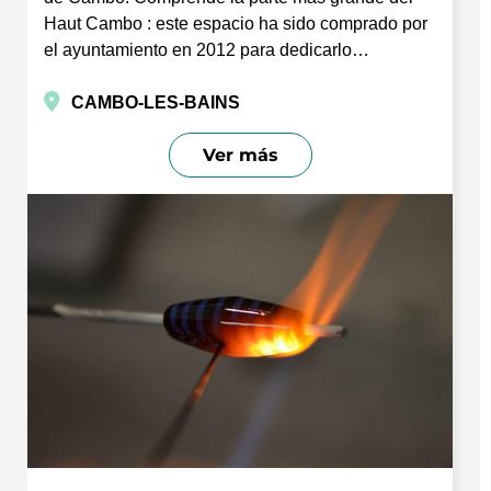
Haut Cambo : este espacio ha sido comprado por
el ayuntamiento en 2012 para dedicarlo…
CAMBO-LES-BAINS
Ver más