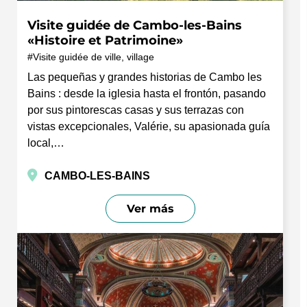
Visite guidée de Cambo-les-Bains
«Histoire et Patrimoine»
Visite guidée de ville, village
Las pequeñas y grandes historias de Cambo les
Bains : desde la iglesia hasta el frontón, pasando
por sus pintorescas casas y sus terrazas con
vistas excepcionales, Valérie, su apasionada guía
local,…
CAMBO-LES-BAINS
Ver más