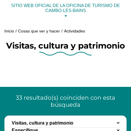
Ir
SITIO WEB OFICIAL DE LA OFICINA DE TURISMO DE
al
CAMBO-LES-BAINS
contenido
Inicio
Cosas que ver y hacer
Actividades
Visitas, cultura y patrimonio
33
resultado(s)
coinciden con esta
búsqueda