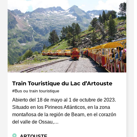
Train Touristique du Lac d’Artouste
Bus ou train touristique
Abierto del 18 de mayo al 1 de octubre de 2023.
Situado en los Pirineos Atlánticos, en la zona
montañosa de la región de Bearn, en el corazón
del valle de Ossau,…
ARTOUSTE