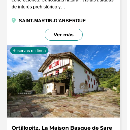
de interés prehistórico y…
SAINT-MARTIN-D’ARBEROUE
Ver más
Reservas en línea
Ortillopitz, La Maison Basque de Sare