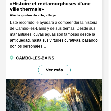
«Histoire et métamorphoses d’une
ville thermale»
Visite guidée de ville, village
Este recorrido le ayudará a comprender la historia
de Cambo-les-Bains y de sus termas. Desde sus
manantiales, cuyas aguas son famosas desde la
antigüedad, hasta sus virtudes curativas, pasando
por los personajes…
CAMBO-LES-BAINS
Ver más