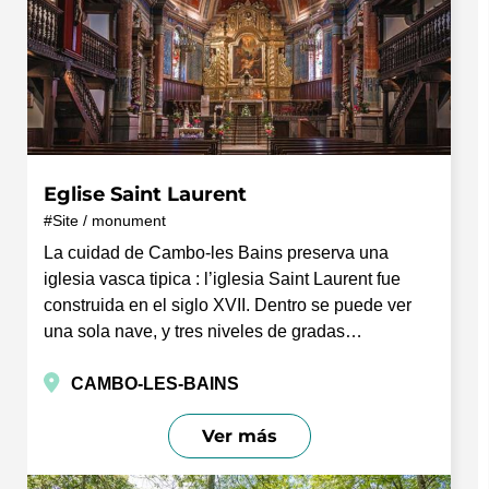
Eglise Saint Laurent
Site / monument
La cuidad de Cambo-les Bains preserva una
iglesia vasca tipica : l’iglesia Saint Laurent fue
construida en el siglo XVII. Dentro se puede ver
una sola nave, y tres niveles de gradas…
CAMBO-LES-BAINS
Ver más