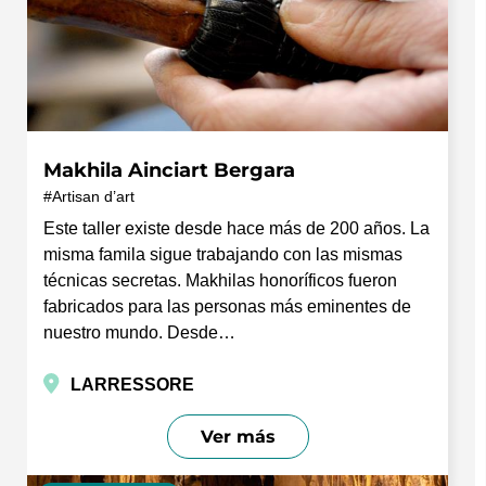
Makhila Ainciart Bergara
Artisan d’art
Este taller existe desde hace más de 200 años. La
misma famila sigue trabajando con las mismas
técnicas secretas. Makhilas honoríficos fueron
fabricados para las personas más eminentes de
nuestro mundo. Desde…
LARRESSORE
Ver más