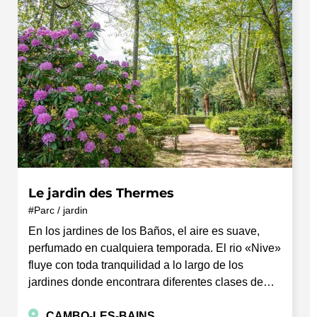
Le jardin des Thermes
Parc / jardin
En los jardines de los Baños, el aire es suave,
perfumado en cualquiera temporada. El rio «Nive»
fluye con toda tranquilidad a lo largo de los
jardines donde encontrara diferentes clases de…
CAMBO-LES-BAINS