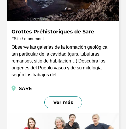
Grottes Préhistoriques de Sare
Site / monument
Observe las galerías de la formación geológica
tan particular de la cavidad (gurs, tubuluras,
remansos, sitio de habitación…) Descubra los
orígenes del Pueblo vasco y de su mitología
según los trabajos del…
SARE
Ver más