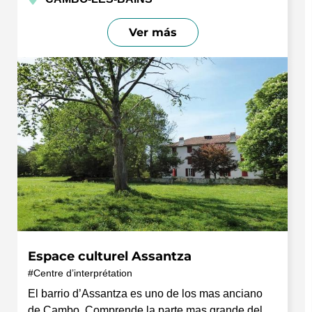
Ver más
Espace culturel Assantza
Centre d’interprétation
El barrio d’Assantza es uno de los mas anciano
de Cambo. Comprende la parte mas grande del