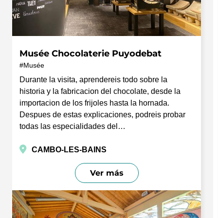
Musée Chocolaterie Puyodebat
Musée
Durante la visita, aprendereis todo sobre la
historia y la fabricacion del chocolate, desde la
importacion de los frijoles hasta la hornada.
Despues de estas explicaciones, podreis probar
todas las especialidades del…
CAMBO-LES-BAINS
Ver más