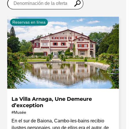
Reservas en línea
La Villa Arnaga, Une Demeure
d’exception
Musée
En el sur de Baiona, Cambo-les-bains recibio
ilustres personajes, uno de ellos era el autor, de