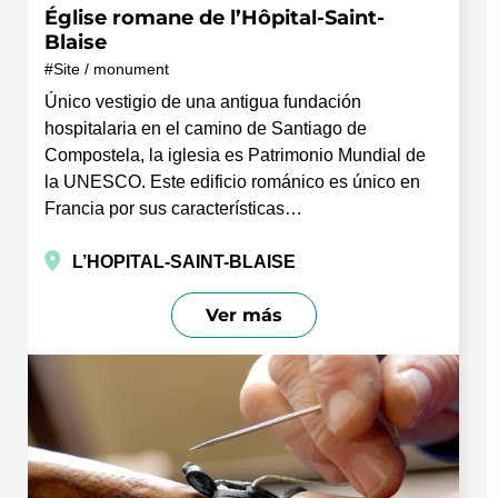
Église romane de l’Hôpital-Saint-
Blaise
Site / monument
Único vestigio de una antigua fundación
hospitalaria en el camino de Santiago de
Compostela, la iglesia es Patrimonio Mundial de
la UNESCO. Este edificio románico es único en
Francia por sus características…
L’HOPITAL-SAINT-BLAISE
Ver más