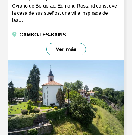
Cyrano de Bergerac. Edmond Rostand construye
la casa de sus sueños, una villa inspirada de
las…
CAMBO-LES-BAINS
Ver más