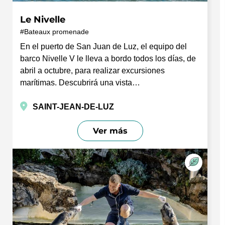
Le Nivelle
Bateaux promenade
En el puerto de San Juan de Luz, el equipo del
barco Nivelle V le lleva a bordo todos los días, de
abril a octubre, para realizar excursiones
marítimas. Descubrirá una vista…
SAINT-JEAN-DE-LUZ
Ver más