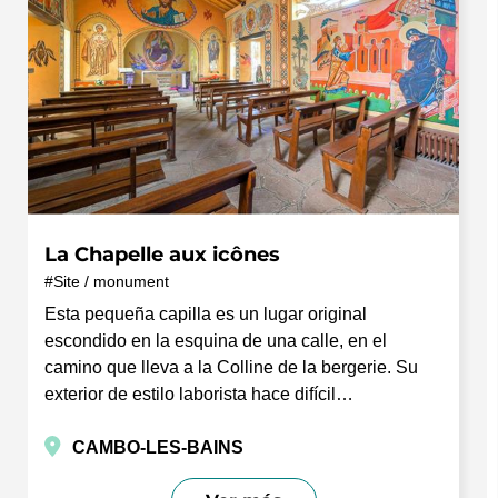
La Chapelle aux icônes
Site / monument
Esta pequeña capilla es un lugar original
escondido en la esquina de una calle, en el
camino que lleva a la Colline de la bergerie. Su
exterior de estilo laborista hace difícil…
CAMBO-LES-BAINS