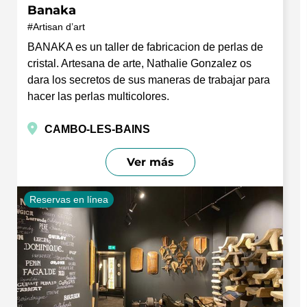
Banaka
Artisan d’art
BANAKA es un taller de fabricacion de perlas de
cristal. Artesana de arte, Nathalie Gonzalez os
dara los secretos de sus maneras de trabajar para
hacer las perlas multicolores.
CAMBO-LES-BAINS
Ver más
Reservas en línea