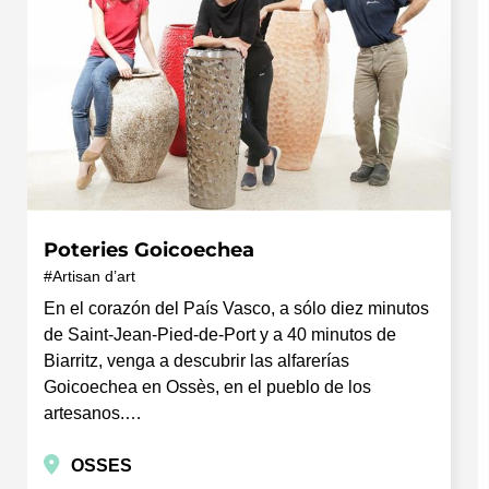
Poteries Goicoechea
Artisan d’art
En el corazón del País Vasco, a sólo diez minutos
de Saint-Jean-Pied-de-Port y a 40 minutos de
Biarritz, venga a descubrir las alfarerías
Goicoechea en Ossès, en el pueblo de los
artesanos.…
OSSES