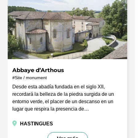
Abbaye d’Arthous
Site / monument
Desde esta abadía fundada en el siglo XII,
recordará la belleza de la piedra surgida de un
entorno verde, el placer de un descanso en un
lugar que respira la presencia de…
HASTINGUES