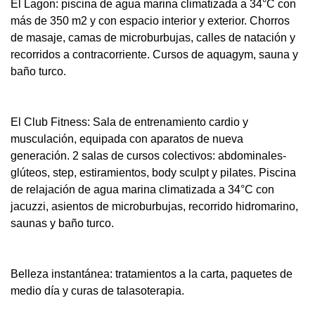
El Lagon: piscina de agua marina climatizada a 34°C con
más de 350 m2 y con espacio interior y exterior. Chorros
de masaje, camas de microburbujas, calles de natación y
recorridos a contracorriente. Cursos de aquagym, sauna y
baño turco.
El Club Fitness: Sala de entrenamiento cardio y
musculación, equipada con aparatos de nueva
generación. 2 salas de cursos colectivos: abdominales-
glúteos, step, estiramientos, body sculpt y pilates. Piscina
de relajación de agua marina climatizada a 34°C con
jacuzzi, asientos de microburbujas, recorrido hidromarino,
saunas y baño turco.
Belleza instantánea: tratamientos a la carta, paquetes de
medio día y curas de talasoterapia.