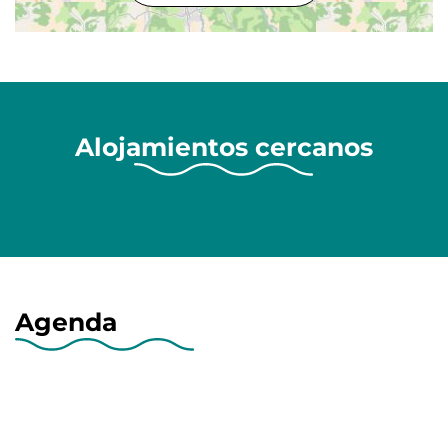
Alojamientos cercanos
Agenda