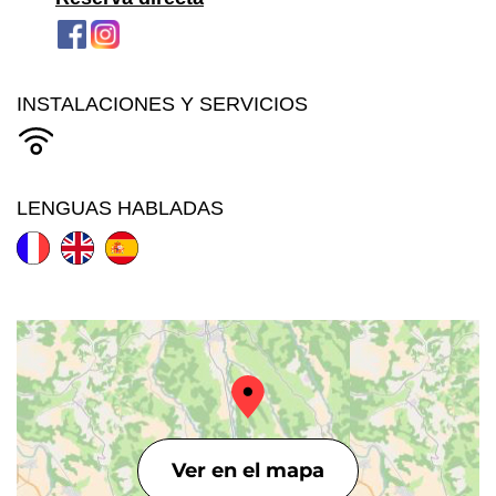
INSTALACIONES Y SERVICIOS
LENGUAS HABLADAS
Ver en el mapa