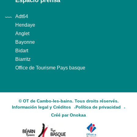
Espacio prensa
Adt64
Hendaye
Anglet
Bayonne
Bidart
Biarritz
Office de Tourisme Pays basque
© OT de Cambo-les-bains. Tous droits réservés.
Información legal y Créditos
Política de privacidad
Créé par Onokaa