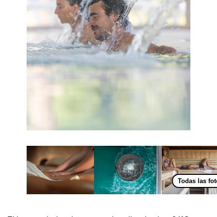
Todas las fo