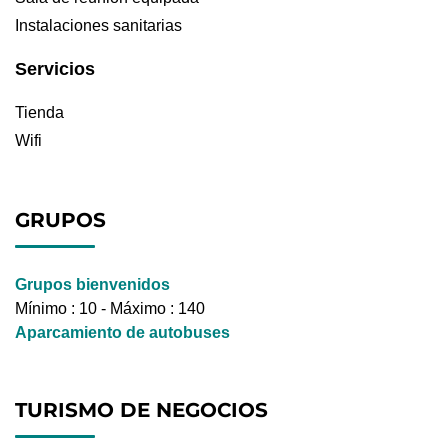
Instalaciones sanitarias
Servicios
Tienda
Wifi
GRUPOS
Grupos bienvenidos
Mínimo : 10 - Máximo : 140
Aparcamiento de autobuses
TURISMO DE NEGOCIOS