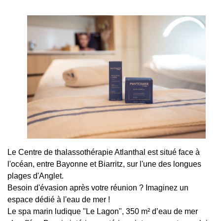
Le Centre de thalassothérapie Atlanthal est situé face à
l'océan, entre Bayonne et Biarritz, sur l'une des longues
plages d'Anglet.
Besoin d'évasion après votre réunion ? Imaginez un
espace dédié à l'eau de mer !
Le spa marin ludique "Le Lagon", 350 m² d’eau de mer