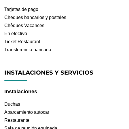
Tarjetas de pago
Cheques bancarios y postales
Chèques Vacances
En efectivo
Ticket Restaurant
Transferencia bancaria
INSTALACIONES Y SERVICIOS
Instalaciones
Duchas
Aparcamiento autocar
Restaurante
Sala de reunión equipada