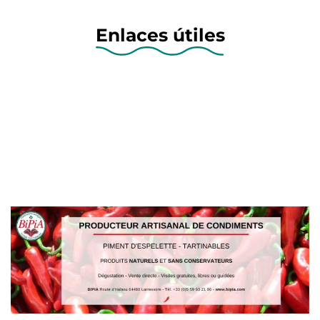
Enlaces útiles