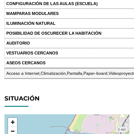
Acceso a Internet,Climatización,Pantalla,Paper-board,Videoproyector,
SITUACIÓN
+
−