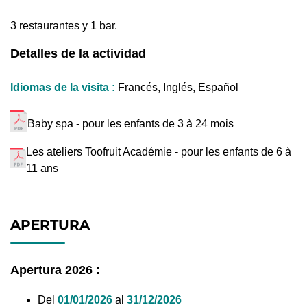
3 restaurantes y 1 bar.
Detalles de la actividad
Idiomas de la visita :
Francés, Inglés, Español
Baby spa - pour les enfants de 3 à 24 mois
Les ateliers Toofruit Académie - pour les enfants de 6 à
11 ans
APERTURA
Apertura 2026 :
Del
01/01/2026
al
31/12/2026