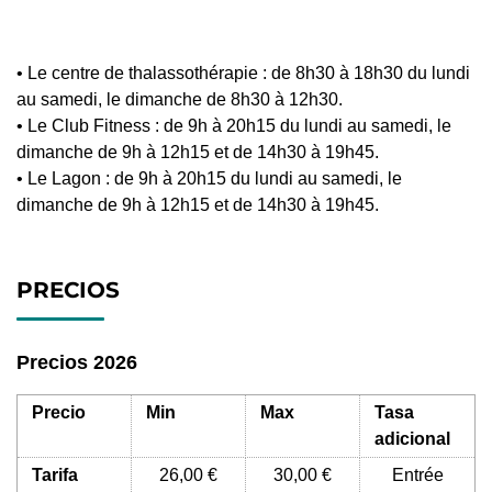
• Le centre de thalassothérapie : de 8h30 à 18h30 du lundi
au samedi, le dimanche de 8h30 à 12h30.
• Le Club Fitness : de 9h à 20h15 du lundi au samedi, le
dimanche de 9h à 12h15 et de 14h30 à 19h45.
• Le Lagon : de 9h à 20h15 du lundi au samedi, le
dimanche de 9h à 12h15 et de 14h30 à 19h45.
PRECIOS
Precios 2026
Precio
Min
Max
Tasa
adicional
Tarifa
26,00 €
30,00 €
Entrée