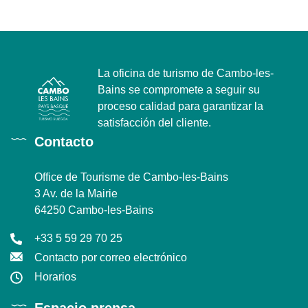
La oficina de turismo de Cambo-les-
Bains se compromete a seguir su
proceso calidad para garantizar la
satisfacción del cliente.
Contacto
Office de Tourisme de Cambo-les-Bains
3 Av. de la Mairie
64250 Cambo-les-Bains
+33 5 59 29 70 25
Contacto por correo electrónico
Horarios