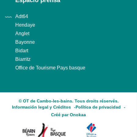
Adt64
Hendaye
Anglet
Bayonne
Bidart
Biarritz
Office de Tourisme Pays basque
© OT de Cambo-les-bains. Tous droits réservés.
Información legal y Créditos
Política de privacidad
Créé par Onokaa