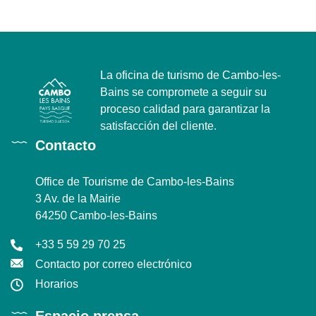
La oficina de turismo de Cambo-les-
Bains se compromete a seguir su
proceso calidad para garantizar la
satisfacción del cliente.
Contacto
Office de Tourisme de Cambo-les-Bains
3 Av. de la Mairie
64250 Cambo-les-Bains
+33 5 59 29 70 25
Contacto por correo electrónico
Horarios
Espacio prensa