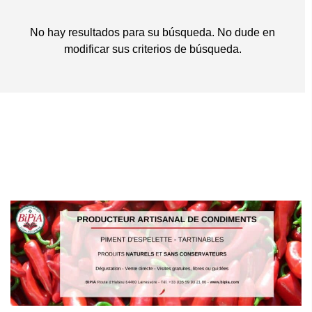
No hay resultados para su búsqueda. No dude en
modificar sus criterios de búsqueda.