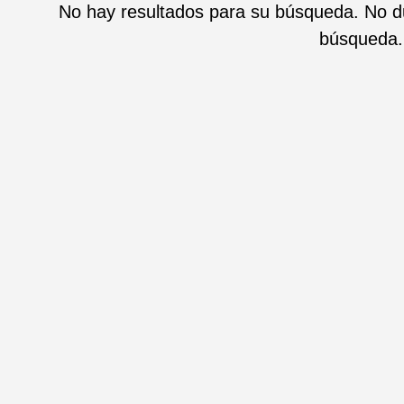
No hay resultados para su búsqueda. No du
búsqueda.