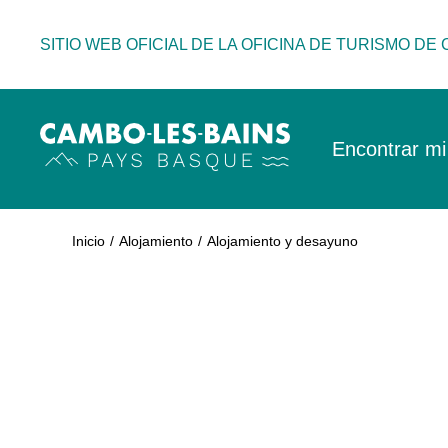
Ir
al
SITIO WEB OFICIAL DE LA OFICINA DE TURISMO DE
contenido
Encontrar mi
Inicio
Alojamiento
Alojamiento y desayuno