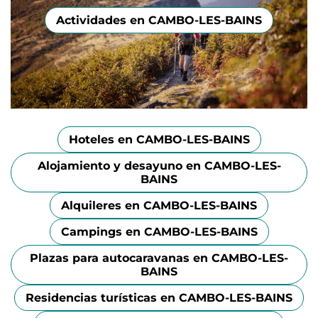
Actividades en CAMBO-LES-BAINS
Hoteles en CAMBO-LES-BAINS
Alojamiento y desayuno en CAMBO-LES-
BAINS
Alquileres en CAMBO-LES-BAINS
Campings en CAMBO-LES-BAINS
Plazas para autocaravanas en CAMBO-LES-
BAINS
Residencias turísticas en CAMBO-LES-BAINS