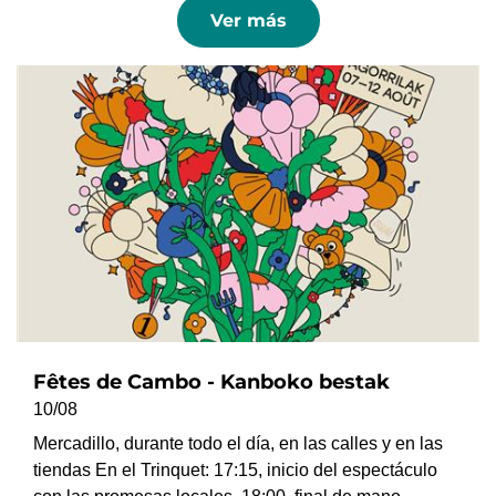
Ver más
Fêtes de Cambo - Kanboko bestak
10/08
Mercadillo, durante todo el día, en las calles y en las
tiendas En el Trinquet: 17:15, inicio del espectáculo