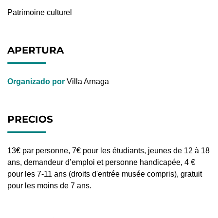
Patrimoine culturel
APERTURA
Organizado por
Villa Arnaga
PRECIOS
13€ par personne, 7€ pour les étudiants, jeunes de 12 à 18
ans, demandeur d’emploi et personne handicapée, 4 €
pour les 7-11 ans (droits d'entrée musée compris), gratuit
pour les moins de 7 ans.