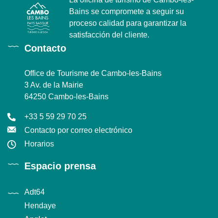
Bains se compromete a seguir su
proceso calidad para garantizar la
satisfacción del cliente.
Contacto
Office de Tourisme de Cambo-les-Bains
3 Av. de la Mairie
64250 Cambo-les-Bains
+33 5 59 29 70 25
Contacto por correo electrónico
Horarios
Espacio prensa
Adt64
Hendaye