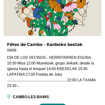
Fêtes de Cambo - Kanboko bestak
09/08
DÍA DE LOS VECINOS - HERRITARREN EGUNA
10:30 Misa 12:00 Mutxikoak, grupo Jeikadi, desde la
iglesia hasta el trinquet 14:00 KREXELAK 15:30
LAPATINA 17:00 Partida de Joko
............................................................... 22:00 LA TXAMA
23:30…
CAMBO-LES-BAINS