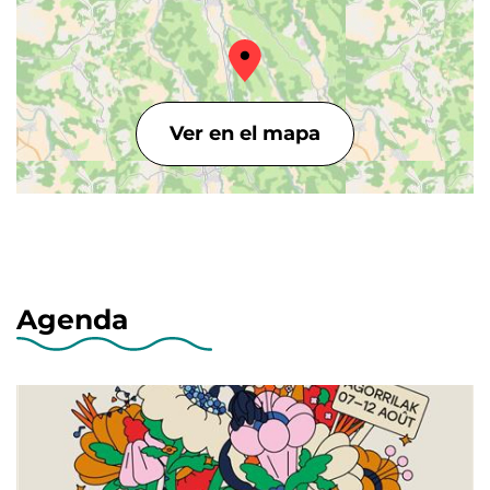
Ver en el mapa
Agenda