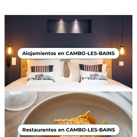
Alojamientos en CAMBO-LES-BAINS
Restaurantes en CAMBO-LES-BAINS