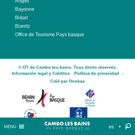
Anglet
Bayonne
Bidart
Biarritz
Office de Tourisme Pays basque
© OT de Cambo-les-bains. Tous droits réservés.
Información legal y Créditos
Política de privacidad
Créé par Onokaa
es
MENU