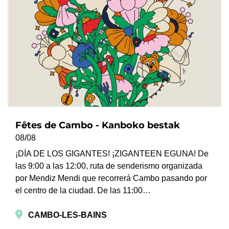
Fêtes de Cambo - Kanboko bestak
08/08
¡DÍA DE LOS GIGANTES! ¡ZIGANTEEN EGUNA! De
las 9:00 a las 12:00, ruta de senderismo organizada
por Mendiz Mendi que recorrerá Cambo pasando por
el centro de la ciudad. De las 11:00…
CAMBO-LES-BAINS