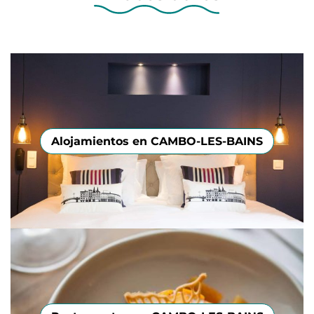
Alojamientos en CAMBO-LES-BAINS