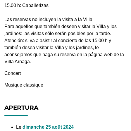
15.00 h: Caballerizas
Las reservas no incluyen la visita a la Villa.
Para aquellos que también deseen visitar la Villa y los
jardines: las visitas sólo serán posibles por la tarde.
Atención: si va a asistir al concierto de las 15:00 h y
también desea visitar la Villa y los jardines, le
aconsejamos que haga su reserva en la página web de la
Villa Arnaga.
Concert
Musique classique
APERTURA
Le
dimanche 25 août 2024