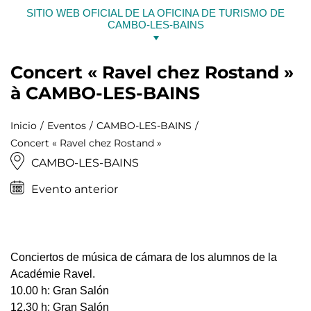
Ir
SITIO WEB OFICIAL DE LA OFICINA DE TURISMO DE
al
CAMBO-LES-BAINS
contenido
Concert « Ravel chez Rostand »
à CAMBO-LES-BAINS
Inicio
Eventos
CAMBO-LES-BAINS
Concert « Ravel chez Rostand »
CAMBO-LES-BAINS
Evento anterior
Conciertos de música de cámara de los alumnos de la
Académie Ravel.
10.00 h: Gran Salón
12.30 h: Gran Salón