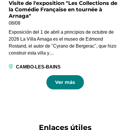
Visite de l'exposition "Les Collections de
la Comédie Française en tournée à
Arnaga"
08/08
Exposición del 1 de abril a principios de octubre de
2026 La Villa Arnaga es el museo de Edmond
Rostand, el autor de "Cyrano de Bergerac", que hizo
construir esta villa y…
CAMBO-LES-BAINS
Ver más
Enlaces útiles