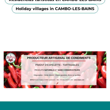
Holiday villages in CAMBO-LES-BAINS