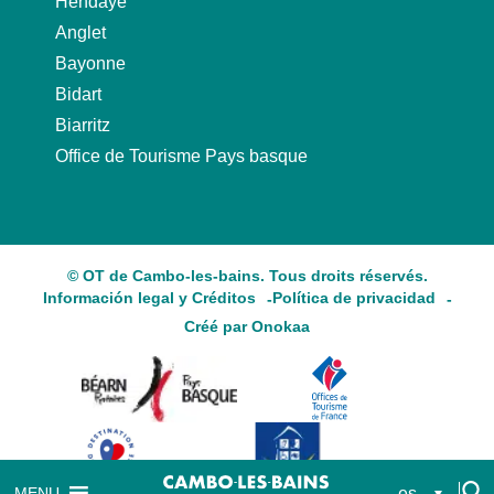
Hendaye
Anglet
Bayonne
Bidart
Biarritz
Office de Tourisme Pays basque
© OT de Cambo-les-bains. Tous droits réservés.
Información legal y Créditos
Política de privacidad
Créé par Onokaa
es
MENU