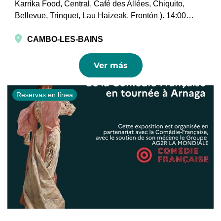
Karrika Food, Central, Café des Allées, Chiquito,
Bellevue, Trinquet, Lau Haizeak, Frontón ). 14:00…
CAMBO-LES-BAINS
Ver más
Reservas en línea