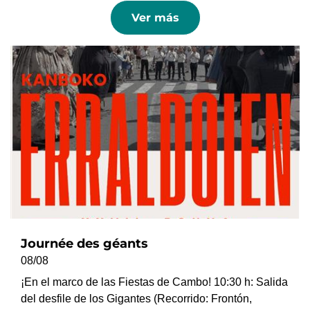
Ver más
Journée des géants
08/08
¡En el marco de las Fiestas de Cambo! 10:30 h: Salida
del desfile de los Gigantes (Recorrido: Frontón,