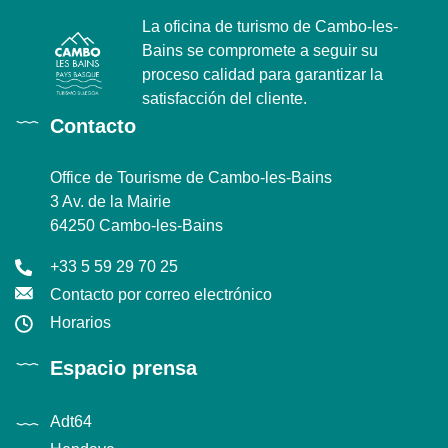
La oficina de turismo de Cambo-les-
Bains se compromete a seguir su
proceso calidad para garantizar la
satisfacción del cliente.
Contacto
Office de Tourisme de Cambo-les-Bains
3 Av. de la Mairie
64250 Cambo-les-Bains
+33 5 59 29 70 25
Contacto por correo electrónico
Horarios
Espacio prensa
Adt64